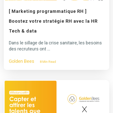
[ Marketing programmatique RH ]
Boostez votre stratégie RH avec la HR
Tech & data
Dans le sillage de la crise sanitaire, les besoins
des recruteurs ont ...
Golden Bees
8 Min Read