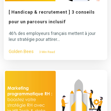
[ Handicap & recrutement ] 3 conseils
pour un parcours inclusif
46% des employeurs français mettent à jour
leur stratégie pour attirer...
Golden Bees
3 Min Read