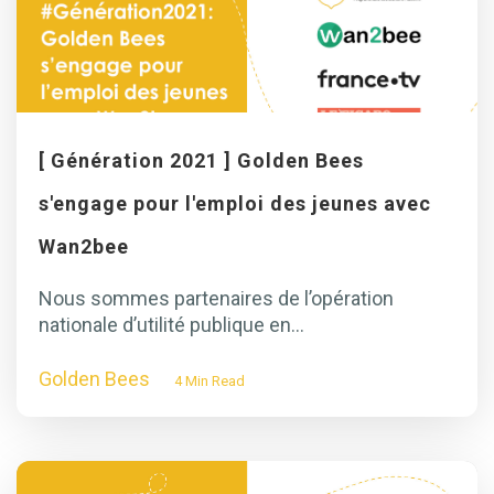
[ Génération 2021 ] Golden Bees
s'engage pour l'emploi des jeunes avec
Wan2bee
Nous sommes partenaires de l’opération
nationale d’utilité publique en...
Golden Bees
4 Min Read