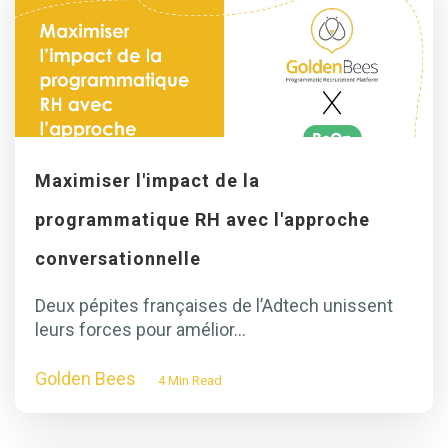
Maximiser l'impact de la
programmatique RH avec l'approche
conversationnelle
Deux pépites françaises de l’Adtech unissent
leurs forces pour amélior...
Golden Bees
4 Min Read