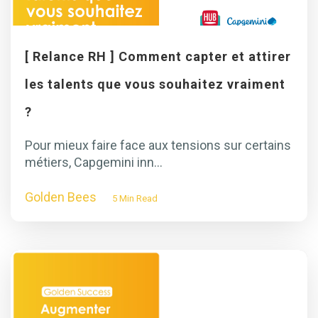
[ Relance RH ] Comment capter et attirer
les talents que vous souhaitez vraiment
?
Pour mieux faire face aux tensions sur certains
métiers, Capgemini inn...
Golden Bees
5 Min Read