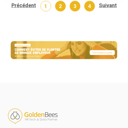
Précédent
Suivant
1
2
3
4