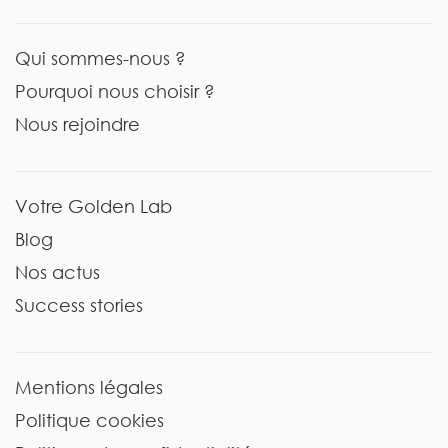
Qui sommes-nous ?
Pourquoi nous choisir ?
Nous rejoindre
Votre Golden Lab
Blog
Nos actus
Success stories
Mentions légales
Politique cookies