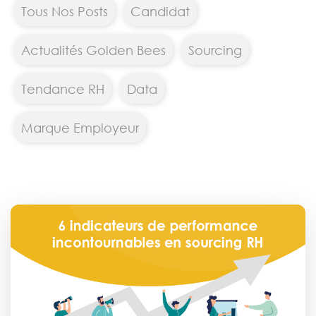
Tous Nos Posts
Candidat
Actualités Golden Bees
Sourcing
Tendance RH
Data
Marque Employeur