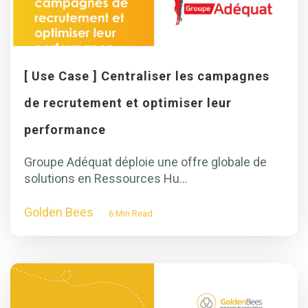
[ Use Case ] Centraliser les campagnes
de recrutement et optimiser leur
performance
Groupe Adéquat déploie une offre globale de
solutions en Ressources Hu...
Golden Bees
6 Min Read