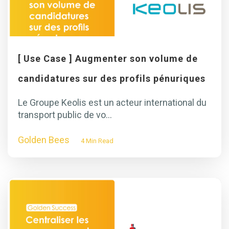
[ Use Case ] Augmenter son volume de
candidatures sur des profils pénuriques
Le Groupe Keolis est un acteur international du
transport public de vo...
Golden Bees
4 Min Read