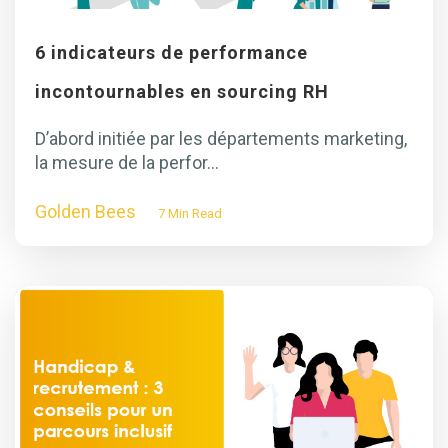
6 indicateurs de performance
incontournables en sourcing RH
D’abord initiée par les départements marketing,
la mesure de la perfor...
Golden Bees
7 Min Read