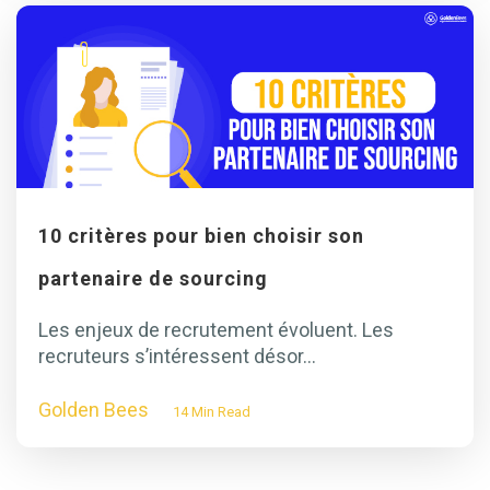
10 critères pour bien choisir son
partenaire de sourcing
Les enjeux de recrutement évoluent. Les
recruteurs s’intéressent désor...
Golden Bees
14 Min Read