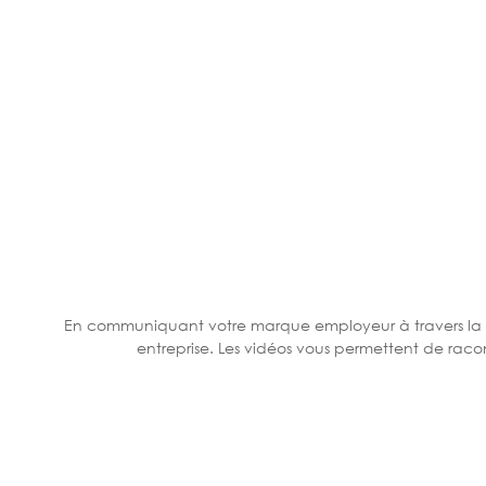
En communiquant votre marque employeur à travers la pu
entreprise. Les vidéos vous permettent de racon