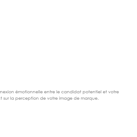
exion émotionnelle entre le candidat potentiel et votre
pact sur la perception de votre image de marque.