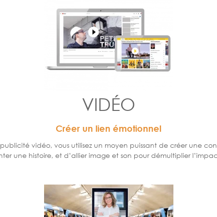
VIDÉO
Créer un lien émotionnel
blicité vidéo, vous utilisez un moyen puissant de créer une conn
ter une histoire, et d’allier image et son pour démultiplier l’im