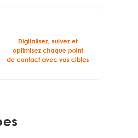
Digitalisez, suivez et
optimisez chaque point
de contact avec vos cibles
apes