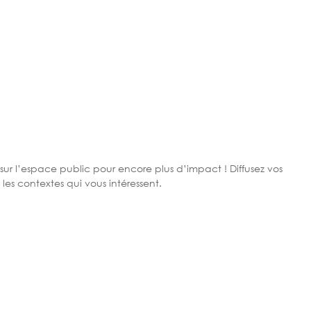
ur l’espace public pour encore plus d’impact ! Diffusez vos
es contextes qui vous intéressent.