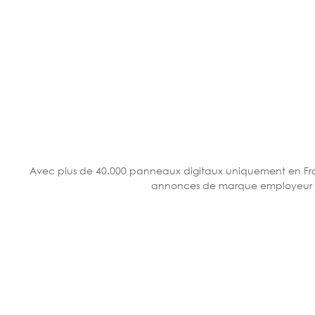
Avec plus de 40.000 panneaux digitaux uniquement en France
annonces de marque employeur sur 