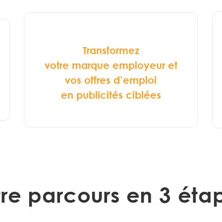
Transformez
votre marque employeur et
vos offres d’emploi
en publicités ciblées
re parcours en 3 ét