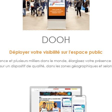
DOOH
Déployer votre visibilité sur l'espace public
 et plusieurs milliers dans le monde, élargissez votre présence s
un dispositif de qualité, dans les zones géographiques et selon l