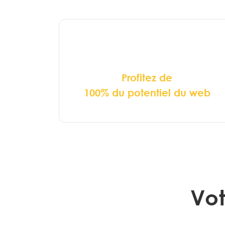
Profitez de
100% du potentiel
du web
Vot