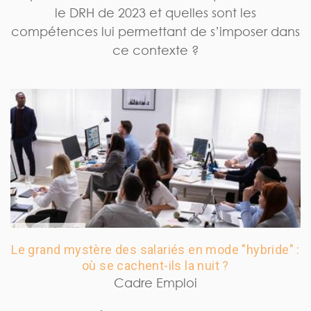
le DRH de 2023 et quelles sont les
compétences lui permettant de s’imposer dans
ce contexte ?
Le grand mystère des salariés en mode "hybride" :
où se cachent-ils la nuit ?
Cadre Emploi