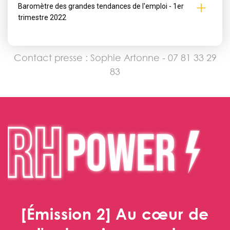
Baromètre des grandes tendances de l'emploi - 1er
trimestre 2022
Contact presse : Sophie Artonne - 07 81 33 29
83
[Émission 2] Au cœur de