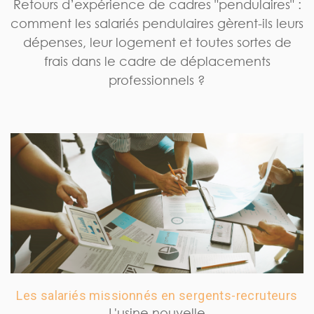
Retours d’expérience de cadres "pendulaires" :
comment les salariés pendulaires gèrent-ils leurs
dépenses, leur logement et toutes sortes de
frais dans le cadre de déplacements
professionnels ?
Les salariés missionnés en sergents-recruteurs
L'usine nouvelle