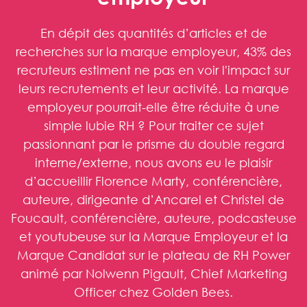
En dépit des quantités d’articles et de
recherches sur la marque employeur, 43% des
recruteurs estiment ne pas en voir l'impact sur
leurs recrutements et leur activité. La marque
employeur pourrait-elle être réduite à une
simple lubie RH ? Pour traiter ce sujet
passionnant par le prisme du double regard
interne/externe, nous avons eu le plaisir
d’accueillir Florence Marty, conférencière,
auteure, dirigeante d’Ancarel et Christel de
Foucault, conférencière, auteure, podcasteuse
et youtubeuse sur la Marque Employeur et la
Marque Candidat sur le plateau de RH Power
animé par Nolwenn Pigault, Chief Marketing
Officer chez Golden Bees.