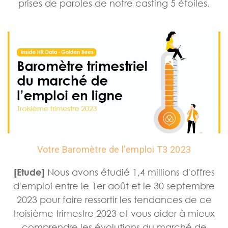
prises de paroles de notre casting 5 étoiles.
Votre Baromètre de l'emploi T3 2023
[Etude]
Nous avons étudié 1,4 millions d'offres
d'emploi entre le 1er août et le 30 septembre
2023 pour faire ressortir les tendances de ce
troisième trimestre 2023 et vous aider à mieux
comprendre les évolutions du marché de