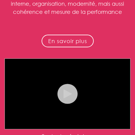
interne, organisation, modernité, mais aussi
cohérence et mesure de la performance
En savoir plus