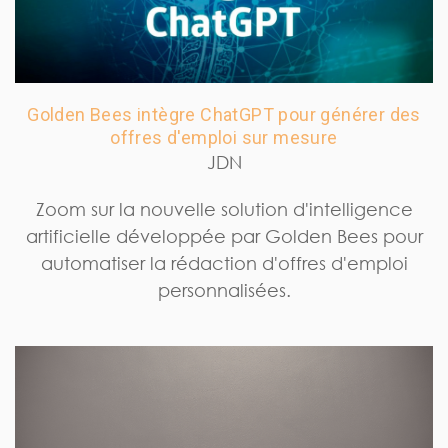
Golden Bees intègre ChatGPT pour générer des
offres d'emploi sur mesure
JDN
Zoom sur la nouvelle solution d'intelligence
artificielle développée par Golden Bees pour
automatiser la rédaction d'offres d'emploi
personnalisées.