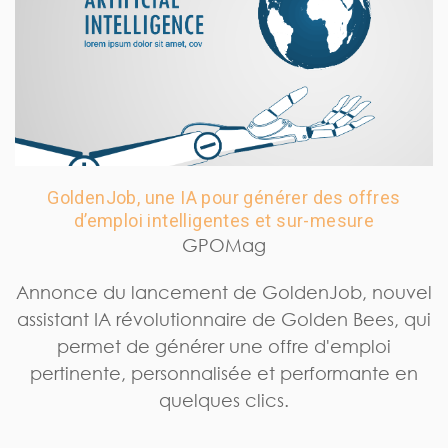
GoldenJob, une IA pour générer des offres
d’emploi intelligentes et sur-mesure
GPOMag
Annonce du lancement de GoldenJob, nouvel
assistant IA révolutionnaire de Golden Bees, qui
permet de générer une offre d'emploi
pertinente, personnalisée et performante en
quelques clics.