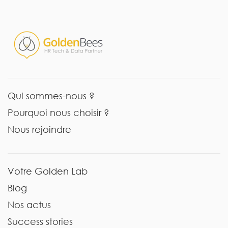
Qui sommes-nous ?
Pourquoi nous choisir ?
Nous rejoindre
Votre Golden Lab
Blog
Nos actus
Success stories