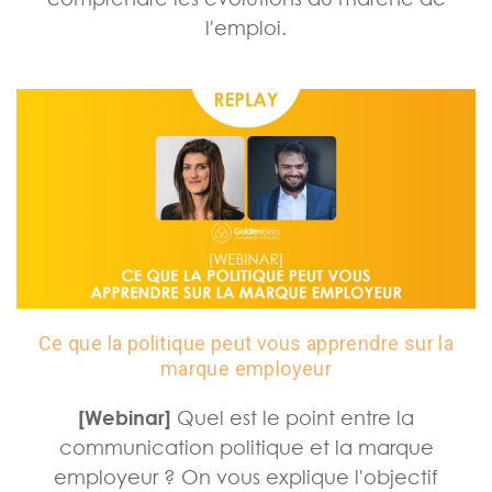
l'emploi.
Ce que la politique peut vous apprendre sur la
marque employeur
[Webinar]
Quel est le point entre la
communication politique et la marque
employeur ? On vous explique l'objectif