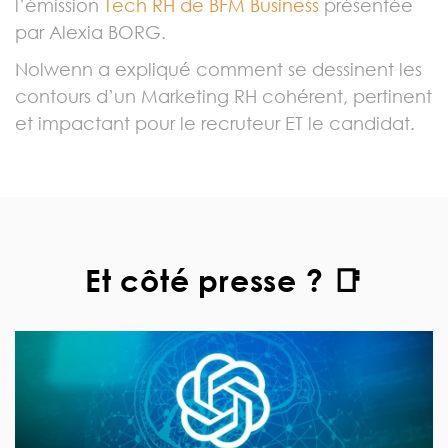
l’émission
Tech RH de BFM Business
présentée
par Alexia BORG.
Nolwenn a expliqué comment se dessinent les
contours d’un Marketing RH cohérent, pertinent
et impactant pour le recruteur ET le candidat.
Et côté presse ? 📑