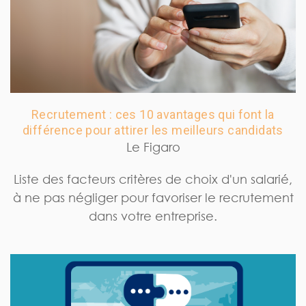
Recrutement : ces 10 avantages qui font la
différence pour attirer les meilleurs candidats
Le Figaro
Liste des facteurs critères de choix d'un salarié,
à ne pas négliger pour favoriser le recrutement
dans votre entreprise.