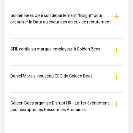
Golden Bees crée son département “Insight” pour
propulser la Data au coeur des enjeux de recrutement
SFIL confie sa marque employeur à Golden Bees
Daniel Morais, nouveau CEO de Golden Bees
Golden Bees organise Disrupt HR - Le 1er événement
pour disrupter les Ressources Humaines