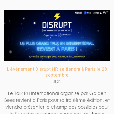
L'événement Disrupt HR se tiendra à Paris le 28
septembre
JDN
Le Talk RH international organisé par Golden
Bees revient à Paris pour sa troisième édition, et
viendra présenter le champ des possibles pour
le futur des ressources humaines, au Jardin