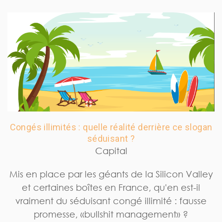
Congés illimités : quelle réalité derrière ce slogan
séduisant ?
Capital
Mis en place par les géants de la Silicon Valley
et certaines boîtes en France, qu'en est-il
vraiment du séduisant congé illimité : fausse
promesse, «bullshit management» ?