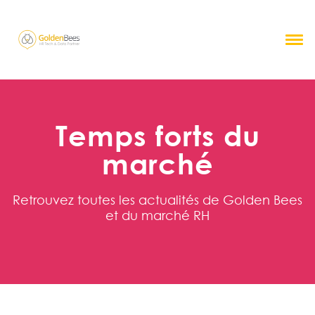
Temps forts du
marché
Retrouvez toutes les actualités de Golden Bees
et du marché RH