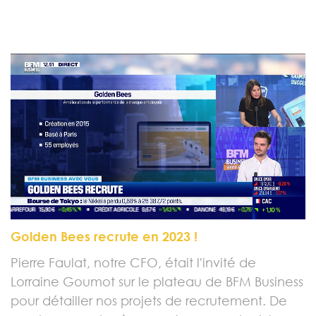
Golden Bees recrute en 2023 !
Pierre Faulat, notre CFO, était l'invité de
Lorraine Goumot sur le plateau de BFM Business
pour détailler nos projets de recrutement. De