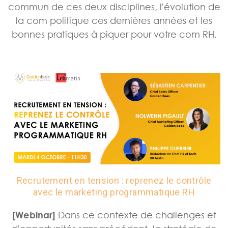
commun de ces deux disciplines, l'évolution de
la com politique ces dernières années et les
bonnes pratiques à piquer pour votre com RH.
Recrutement en tension : reprenez le contrôle
avec le marketing programmatique RH
[Webinar]
Dans ce contexte de challenges et