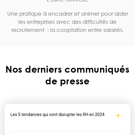
Une pratique à encadrer et animer pour aider
les entreprises avec des difficultés de
recrutement : la cooptation entre salariés.
Nos derniers communiqués
de presse
Les 5 tendances qui vont disrupter les RH en 2024