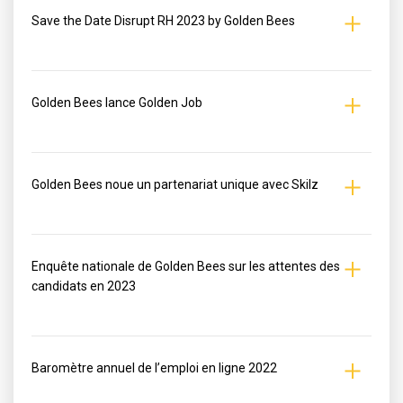
Save the Date Disrupt RH 2023 by Golden Bees
Golden Bees lance Golden Job
Golden Bees noue un partenariat unique avec Skilz
Enquête nationale de Golden Bees sur les attentes des
candidats en 2023
Baromètre annuel de l’emploi en ligne 2022