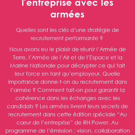
l'entreprise avec les
armées
Quelles sont les clés d’une stratégie de
recrutement performante ?
Nous avons eu le plaisir de réunir l’Armée de
Terre, l’Armée de l’Air et de l’Espace et la
Marine Nationale pour décrypter ce qui fait
leur force en tant qu’employeur. Quelle
importance donne-t-on au recrutement dans
l’armée ? Comment fait-on pour garantir la
cohérence dans les échanges avec les
candidats ? Les armées livrent leurs secrets de
recrutement dans cette édition spéciale “Au
cœur de l’entreprise” de RH Power. Au
programme de l’émission : vision, collaboration