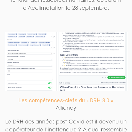
d'Acclimatation le 28 septembre.
Les compétences-clefs du « DRH 3.0 »
Alliancy
Le DRH des années post-Covid est-il devenu un
« opérateur de l’inattendu » ? A quoi ressemble