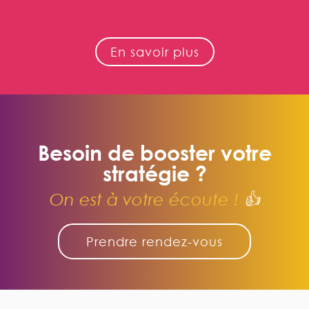
En savoir plus
Besoin de booster votre
stratégie ?
On est à votre écoute !
👍
Prendre rendez-vous