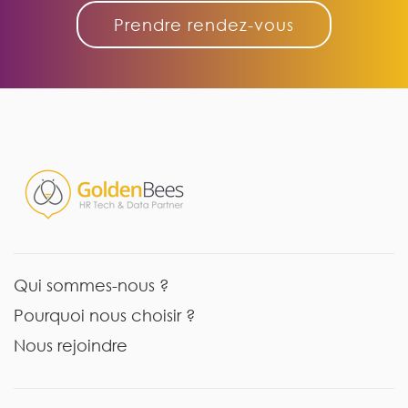
Prendre rendez-vous
Qui sommes-nous ?
Pourquoi nous choisir ?
Nous rejoindre