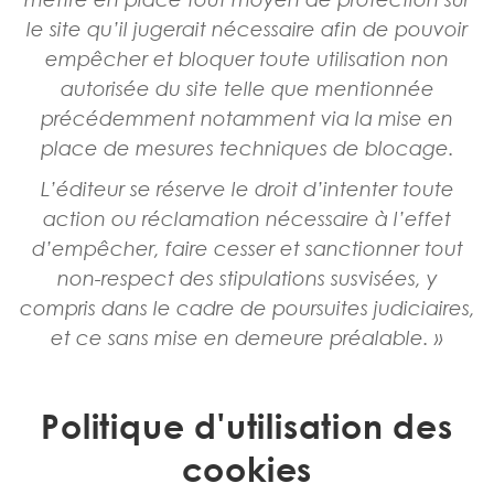
le site qu’il jugerait nécessaire afin de pouvoir
empêcher et bloquer toute utilisation non
autorisée du site telle que mentionnée
précédemment notamment via la mise en
place de mesures techniques de blocage.
L’éditeur se réserve le droit d’intenter toute
action ou réclamation nécessaire à l’effet
d’empêcher, faire cesser et sanctionner tout
non-respect des stipulations susvisées, y
compris dans le cadre de poursuites judiciaires,
et ce sans mise en demeure préalable. »
Politique d'utilisation des
cookies