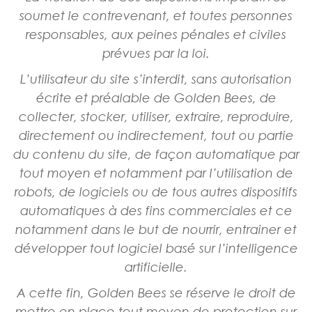
soumet le contrevenant, et toutes personnes
responsables, aux peines pénales et civiles
prévues par la loi.
L’utilisateur du site s’interdit, sans autorisation
écrite et préalable de Golden Bees, de
collecter, stocker, utiliser, extraire, reproduire,
directement ou indirectement, tout ou partie
du contenu du site, de façon automatique par
tout moyen et notamment par l’utilisation de
robots, de logiciels ou de tous autres dispositifs
automatiques à des fins commerciales et ce
notamment dans le but de nourrir, entrainer et
développer tout logiciel basé sur l’intelligence
artificielle.
A cette fin, Golden Bees se réserve le droit de
mettre en place tout moyen de protection sur