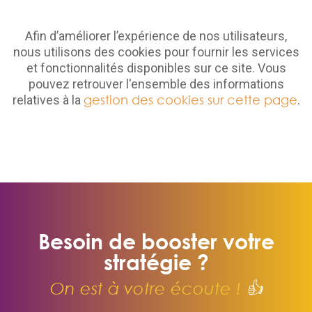
Afin d’améliorer l’expérience de nos utilisateurs,
nous utilisons des cookies pour fournir les services
et fonctionnalités disponibles sur ce site. Vous
pouvez retrouver l'ensemble des informations
gestion des cookies sur cette page
relatives à la
.
Besoin de booster votre
stratégie ?
On est à votre écoute !
👍