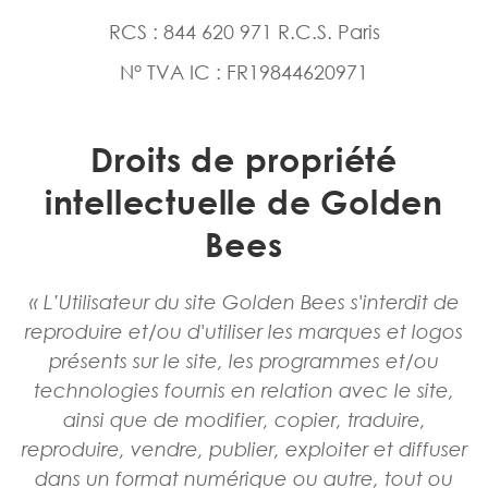
RCS : 844 620 971 R.C.S. Paris
N° TVA IC : FR19844620971
Droits de propriété
intellectuelle de Golden
Bees
« L’Utilisateur du site Golden Bees s'interdit de
reproduire et/ou d'utiliser les marques et logos
présents sur le site, les programmes et/ou
technologies fournis en relation avec le site,
ainsi que de modifier, copier, traduire,
reproduire, vendre, publier, exploiter et diffuser
dans un format numérique ou autre, tout ou