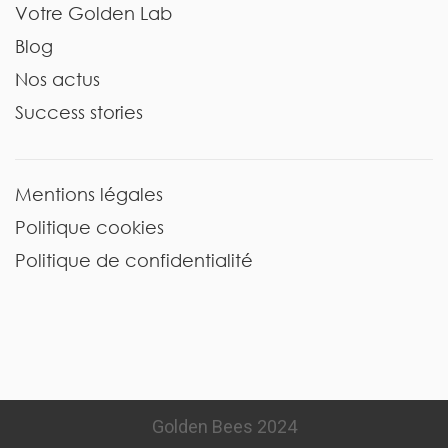
Votre Golden Lab
Blog
Nos actus
Success stories
Mentions légales
Politique cookies
Politique de confidentialité
Golden Bees 2024