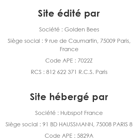
Site édité par
Société : Golden Bees
Siège social : 9 rue de Caumartin, 75009 Paris,
France
Code APE : 7022Z
RCS : 812 622 371 R.C.S. Paris
Site hébergé par
Société : Hubspot France
Siège social : 91 BD HAUSSMANN, 75008 PARIS 8
Code APE : 5829A