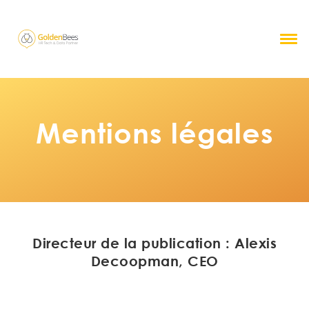
Mentions légales
Directeur de la publication : Alexis
Decoopman, CEO