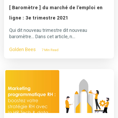
[ Baromètre ] du marché de l'emploi en
ligne : 3e trimestre 2021
Qui dit nouveau trimestre dit nouveau
baromètre... Dans cet article, n...
Golden Bees
7 Min Read