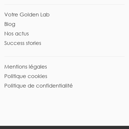
Votre Golden Lab
Blog
Nos actus
Success stories
Mentions légales
Politique cookies
Politique de confidentialité