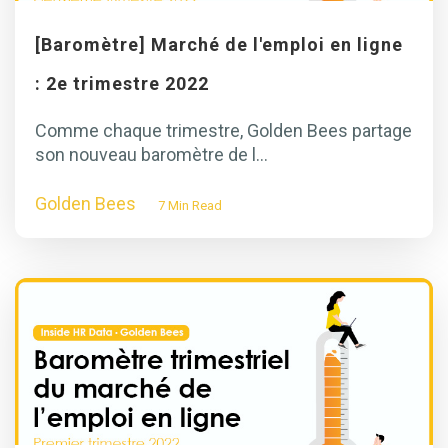
[Baromètre] Marché de l'emploi en ligne
: 2e trimestre 2022
Comme chaque trimestre, Golden Bees partage
son nouveau baromètre de l...
Golden Bees
7 Min Read