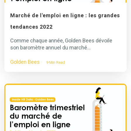
Marché de l'emploi en ligne : les grandes
tendances 2022
Comme chaque année, Golden Bees dévoile
son baromètre annuel du marché...
Golden Bees
9 Min Read