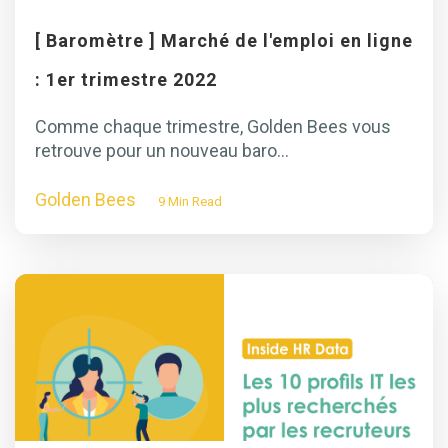
[ Baromètre ] Marché de l'emploi en ligne
: 1er trimestre 2022
Comme chaque trimestre, Golden Bees vous
retrouve pour un nouveau baro...
Golden Bees
9 Min Read