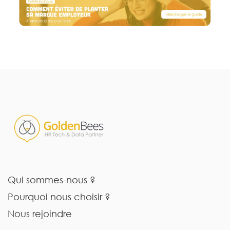
Qui sommes-nous ?
Pourquoi nous choisir ?
Nous rejoindre