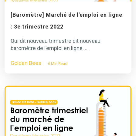
[Baromètre] Marché de l'emploi en ligne
: 3e trimestre 2022
Qui dit nouveau trimestre dit nouveau
baromètre de l’emploi en ligne. ...
Golden Bees
6 Min Read