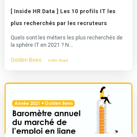
[ Inside HR Data ] Les 10 profils IT les
plus recherchés par les recruteurs
Quels sont les métiers les plus recherchés de
la sphère IT en 2021 ? N...
Golden Bees
6 Min Read