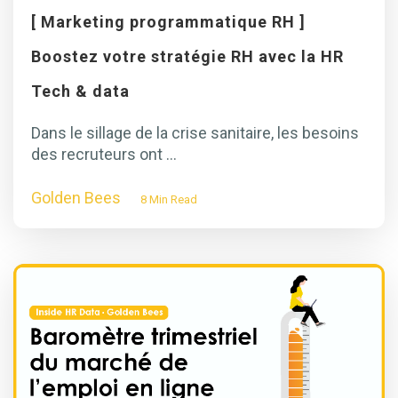
[ Marketing programmatique RH ]
Boostez votre stratégie RH avec la HR
Tech & data
Dans le sillage de la crise sanitaire, les besoins
des recruteurs ont ...
Golden Bees
8 Min Read