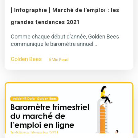
[ Infographie ] Marché de l'emploi : les
grandes tendances 2021
Comme chaque début d'année, Golden Bees
communique le baromètre annuel...
Golden Bees
6 Min Read