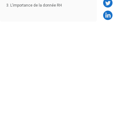
3. L’importance de la donnée RH