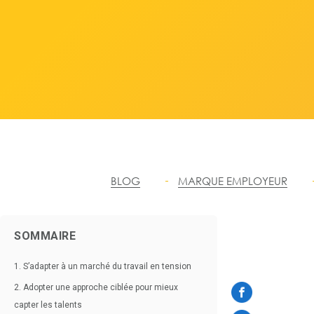
BLOG
MARQUE EMPLOYEUR
SOMMAIRE
1. S’adapter à un marché du travail en tension
2. Adopter une approche ciblée pour mieux
capter les talents