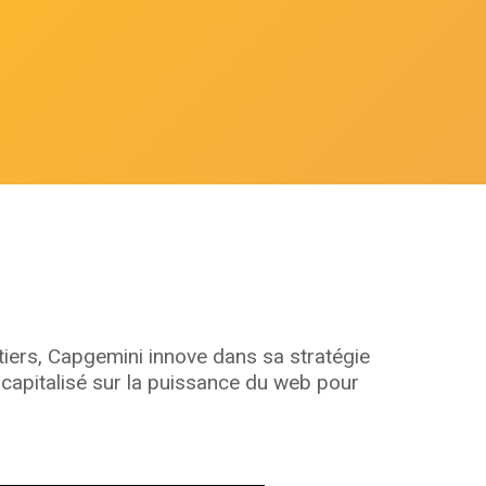
tiers, Capgemini innove dans sa stratégie
capitalisé sur la puissance du web pour