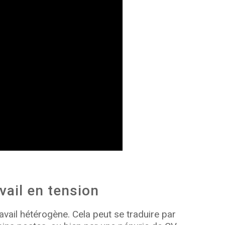
vail en tension
vail hétérogène. Cela peut se traduire par