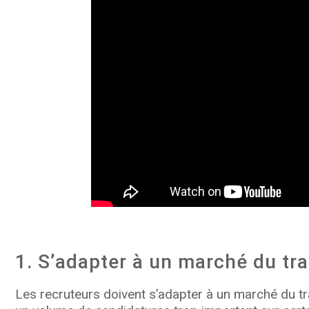
1. S’adapter à un marché du tra
Les recruteurs doivent s’adapter à un marché du tra