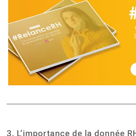
3. L’importance de la donnée R