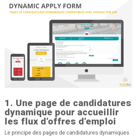
1. Une page de candidatures
dynamique pour accueillir
les flux d’offres d’emploi
Le principe des pages de candidatures dynamiques