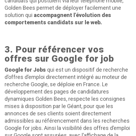
candidats qui postulent via leur téléphone mobile,
Golden Bees permet de déployer facilement une
solution qui
accompagnent l’évolution des
comportements candidats sur le web.
3. Pour référencer vos
offres sur Google for job
Google for Jobs
qui est un dispositif de recherche
d’offres d’emploi directement intégré au moteur de
recherche Google, se déploie en France. Le
développement des pages de candidatures
dynamiques Golden Bees, respecte les consignes
mises à disposition par le Géant, pour que les
annonces de ses clients soient directement
admissibles au référencement dans les recherches
Google for jobs. Ainsi la visibilité des offres d’emploi
sur Google sont assurées, avec l’affichage de la