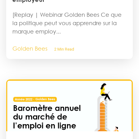
[Replay | Webinar Golden Bees Ce que
la politique peut vous apprendre sur la
marque employ...
Golden Bees
2 Min Read