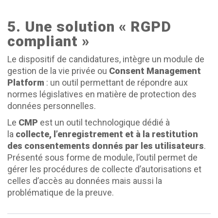
5. Une solution « RGPD
compliant »
Le dispositif de candidatures, intègre un module de
gestion de la vie privée ou
Consent Management
Platform
: un outil permettant de répondre aux
normes législatives en matière de protection des
données personnelles.
Le
CMP
est un outil technologique dédié à
la
collecte, l’enregistrement et à la restitution
des consentements donnés par les utilisateurs
.
Présenté sous forme de module, l’outil permet de
gérer les procédures de collecte d’autorisations et
celles d’accès au données mais aussi la
problématique de la preuve.