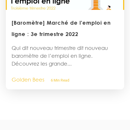
[Baromètre] Marché de l'emploi en
ligne : 3e trimestre 2022
Qui dit nouveau trimestre dit nouveau
baromètre de l’emploi en ligne.
Découvrez les grande...
Golden Bees
6 Min Read