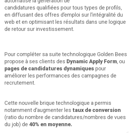
automatise la génération de
candidatures qualifiées pour tous types de profils,
en diffusant des offres d’emploi sur l’intégralité du
web et en optimisant les résultats dans une logique
de retour sur investissement.
Pour compléter sa suite technologique Golden Bees
propose à ses clients des
Dynamic Apply Form
, ou
pages de candidatures dynamiques
pour
améliorer les performances des campagnes de
recrutement.
Cette nouvelle brique technologique a permis
notamment d’augmenter les
taux de conversion
(ratio du nombre de candidatures/nombres de vues
du job) de
40% en moyenne.