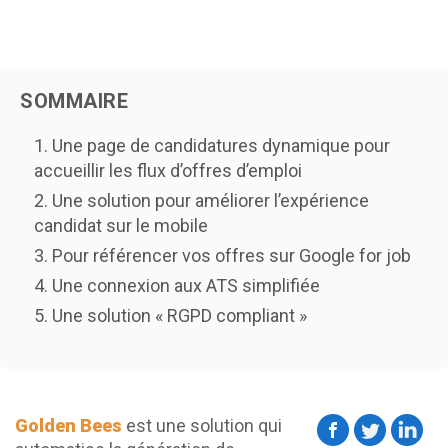
SOMMAIRE
1. Une page de candidatures dynamique pour
accueillir les flux d’offres d’emploi
2. Une solution pour améliorer l’expérience
candidat sur le mobile
3. Pour référencer vos offres sur Google for job
4. Une connexion aux ATS simplifiée
5. Une solution « RGPD compliant »
Golden Bees
est une solution qui