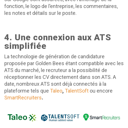
fonction, le logo de l’entreprise, les commentaires,
les notes et détails sur le poste.
4. Une connexion aux ATS
simplifiée
La technologie de génération de candidature
proposée par Golden Bees étant compatible avec les
ATS du marché, le recruteur a la possibilité de
réceptionner les CV directement dans son ATS. A
date, nombreux ATS sont déjà connectés à la
plateforme tels que
Taleo
,
TalentSoft
ou encore
SmartRecruiters
.