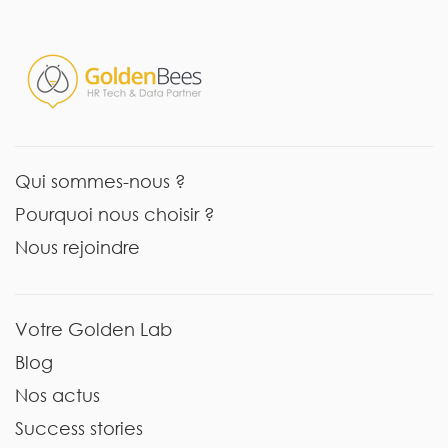
Qui sommes-nous ?
Pourquoi nous choisir ?
Nous rejoindre
Votre Golden Lab
Blog
Nos actus
Success stories