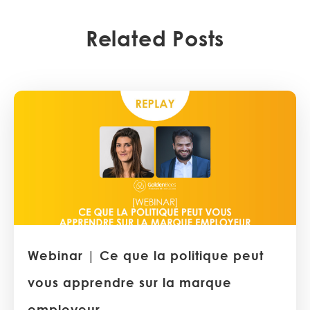
Related Posts
Webinar | Ce que la politique peut
vous apprendre sur la marque
employeur