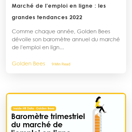
Marché de l'emploi en ligne : les
grandes tendances 2022
Comme chaque année, Golden Bees
dévoile son baromètre annuel du marché
de l'emploi en lign...
Golden Bees
9 Min Read