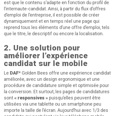
est que le contenu s’adapte en fonction du profil de
l’internaute-candidat. Ainsi, à partir du flux d’offres
d’emploi de l’entreprise, il est possible de créer
dynamiquement et en temps réel une page qui
reprend tous les éléments d’une offre d’emploi, tels
que le titre, le descriptif ou encore la localisation.
2. Une solution pour
améliorer l’expérience
candidat sur le mobile
Le
DAF
* Golden Bees offre une expérience candidat
améliorée, avec un design ergonomique et une
procédure de candidature simple et optimisée pour
la conversion. Et surtout, les pages de candidatures
sont
« responsives »
puisqu’elles peuvent être
utilisées via une tablette ou un smartphone peu
importe la taille de l’écran. Aujourd’hui avec 1/3 des