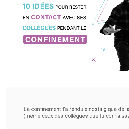
Le confinement t’a rendu.e nostalgique de l
(même ceux des collègues que tu connaissa