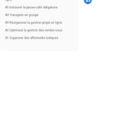
#5 Instaurer la pause-café obligatoire
#4 Transpirer en groupe
#3 Réorganiser la gestion projet en ligne
#2 Optimiser la gestion des rendez-vous
#1 Organiser des afterworks ludiques