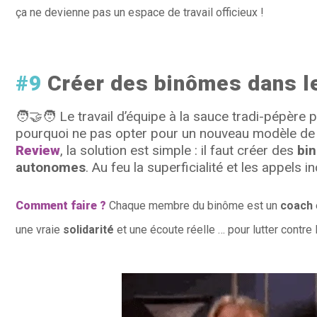
ça ne devienne pas un espace de travail officieux !
#9
Créer des binômes dans l
🧑‍🤝‍🧑
Le travail d’équipe à la sauce tradi-pépère 
pourquoi ne pas opter pour un nouveau modèle de 
Review
, la solution est simple : il faut créer des
bin
autonomes
. Au feu la superficialité et les appels 
Comment faire ?
Chaque membre du binôme est un
coach
une vraie
solidarité
et une écoute réelle … pour lutter contre