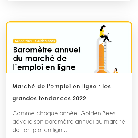
Marché de l'emploi en ligne : les
grandes tendances 2022
Comme chaque année, Golden Bees
dévoile son baromètre annuel du marché
de l'emploi en lign...