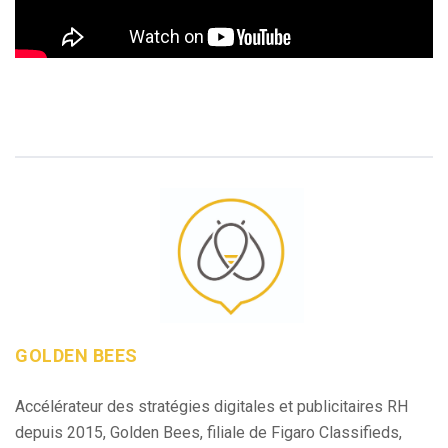
GOLDEN BEES
Accélérateur des stratégies digitales et publicitaires RH
depuis 2015, Golden Bees, filiale de Figaro Classifieds,