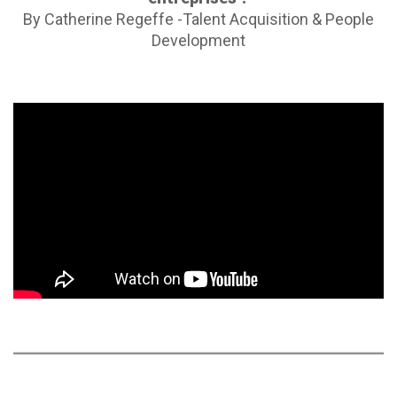
By Catherine Regeffe -Talent Acquisition & People
Development