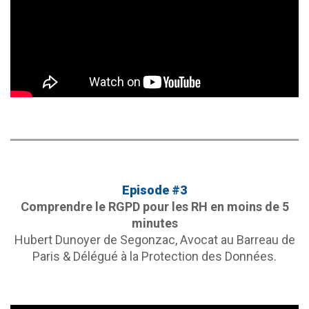
Episode #3
Comprendre le RGPD pour les RH en moins de 5
minutes
Hubert Dunoyer de Segonzac, Avocat au Barreau de
Paris & Délégué à la Protection des Données.