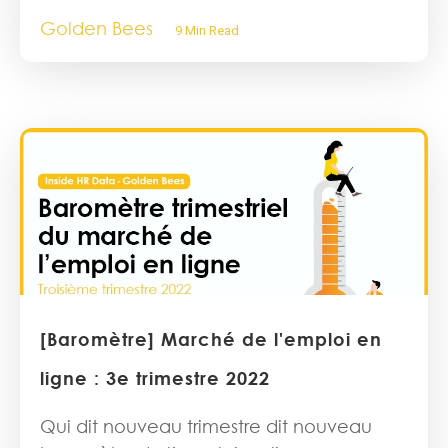
Golden Bees
9 Min Read
[Baromètre] Marché de l'emploi en
ligne : 3e trimestre 2022
Qui dit nouveau trimestre dit nouveau