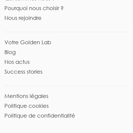
Pourquoi nous choisir ?
Nous rejoindre
Votre Golden Lab
Blog
Nos actus
Success stories
Mentions légales
Politique cookies
Politique de confidentialité