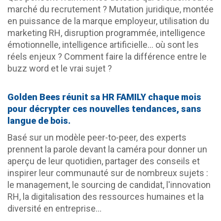
marché du recrutement ? Mutation juridique, montée
en puissance de la marque employeur, utilisation du
marketing RH, disruption programmée, intelligence
émotionnelle, intelligence artificielle… où sont les
réels enjeux ? Comment faire la différence entre le
buzz word et le vrai sujet ?
Golden Bees réunit sa HR FAMILY chaque mois
pour décrypter ces nouvelles tendances, sans
langue de bois.
Basé sur un modèle peer-to-peer, des experts
prennent la parole devant la caméra pour donner un
aperçu de leur quotidien, partager des conseils et
inspirer leur communauté sur de nombreux sujets :
le management, le sourcing de candidat, l'innovation
RH, la digitalisation des ressources humaines et la
diversité en entreprise...