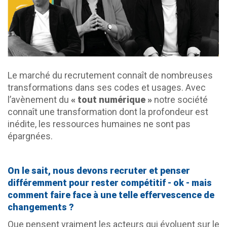
Le marché du recrutement connaît de nombreuses
transformations dans ses codes et usages. Avec
l’avènement du
« tout numérique »
notre société
connaît une transformation dont la profondeur est
inédite, les ressources humaines ne sont pas
épargnées.
On le sait, nous devons recruter et penser
différemment pour rester compétitif - ok - mais
comment faire face à une telle effervescence de
changements ?
Que pensent vraiment les acteurs qui évoluent sur le