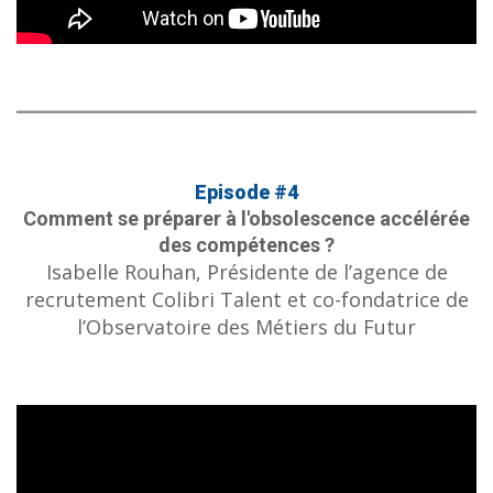
Episode #4
Comment se préparer à l'obsolescence accélérée
des compétences ?
Isabelle Rouhan, Présidente de l’agence de
recrutement Colibri Talent et co-fondatrice de
l’Observatoire des Métiers du Futur