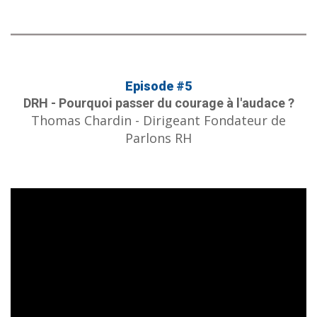
Episode #5
DRH - Pourquoi passer du courage à l'audace ?
Thomas Chardin - Dirigeant Fondateur de
Parlons RH