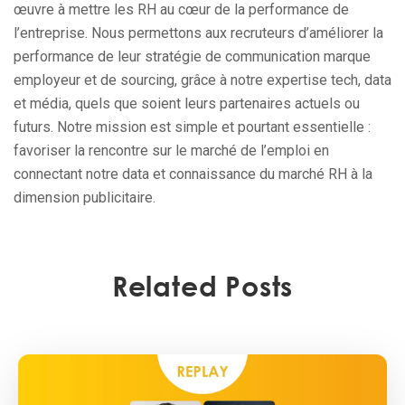
œuvre à mettre les RH au cœur de la performance de
l’entreprise. Nous permettons aux recruteurs d’améliorer la
performance de leur stratégie de communication marque
employeur et de sourcing, grâce à notre expertise tech, data
et média, quels que soient leurs partenaires actuels ou
futurs. Notre mission est simple et pourtant essentielle :
favoriser la rencontre sur le marché de l’emploi en
connectant notre data et connaissance du marché RH à la
dimension publicitaire.
Related Posts