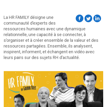
La HR FAMILY désigne une
communauté d’experts des
ressources humaines avec une dynamique
relationnelle, une capacité à se connecter, à
s’organiser et à créer ensemble de la valeur et des
ressources partagées. Ensemble, ils analysent,
inspirent, informent, et échangent en vidéo avec
leurs pairs sur des sujets RH d’actualité.