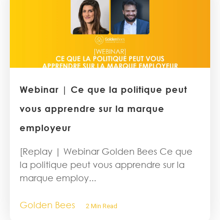
Webinar | Ce que la politique peut
vous apprendre sur la marque
employeur
[Replay | Webinar Golden Bees Ce que
la politique peut vous apprendre sur la
marque employ...
Golden Bees
2 Min Read