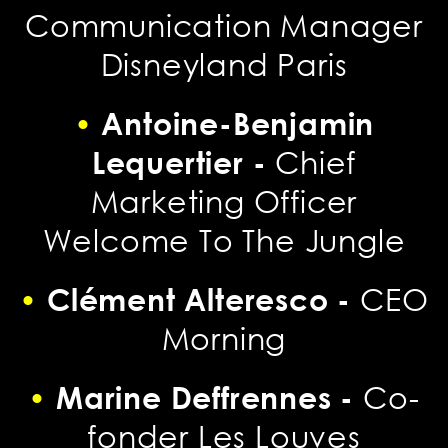
Communication Manager
Disneyland Paris
•
Antoine-Benjamin
Lequertier -
Chief
Marketing Officer
Welcome To The Jungle
•
Clément Alteresco -
CEO
Morning
•
Marine Deffrennes -
Co-
fonder Les Louves