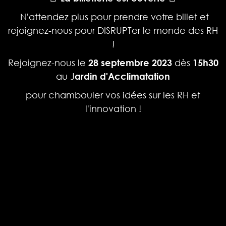
N'attendez plus pour prendre votre billet et
rejoignez-nous pour DISRUPTer le monde des RH
!
Rejoignez-nous le
28 septembre 2023
dès
15h30
au J
ardin d'Acclimatation
pour chambouler vos idées sur les RH et
l'innovation !