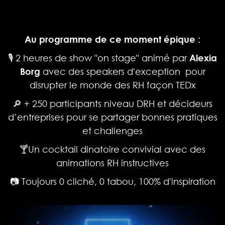
Au programme de ce moment épique :
🎙 2 heures de show "on stage" animé par
Alexia
Borg
avec des speakers d'exception pour
disrupter le monde des RH façon TEDx
🔎 + 250 participants niveau DRH et décideurs
d’entreprises pour se partager bonnes pratiques
et challenges
🍸Un cocktail dinatoire convivial avec des
animations RH instructives
📷 Toujours 0 cliché, 0 tabou, 100% d'inspiration