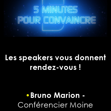
Les speakers vous donnent
rendez-vous !
•
Bruno Marion -
Conférencier Moine