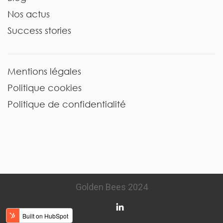
Nos actus
Success stories
Mentions légales
Politique cookies
Politique de confidentialité
Golden Bees 2024