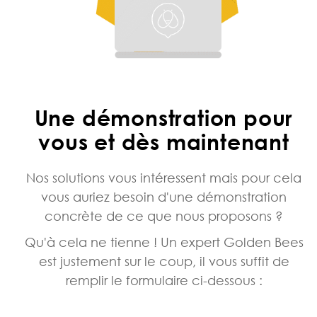
Une démonstration pour
vous et dès
maintenant
Nos solutions vous intéressent mais pour cela
vous auriez besoin d'une démonstration
concrète de ce que nous proposons ?
Qu'à cela ne tienne ! Un expert Golden Bees
est justement sur le coup, il vous suffit de
remplir le formulaire ci-dessous :