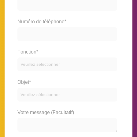
Numéro de téléphone
*
Fonction
*
Objet
*
Votre message (Facultatif)