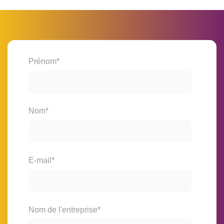
Prénom
*
Nom
*
E-mail
*
Nom de l'entreprise
*