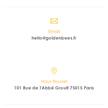
Email
hello@goldenbees.fr
Nous trouver
101 Rue de l'Abbé Groult 75015 Paris