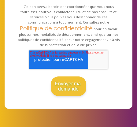
Golden bees a besoin des coordonnées que vous nous
fournissez pour vous contacter au sujet de nos produits et
services. Vous pouvez vous désabonner de ces
communications à tout moment. Consultez notre
Politique de confidentialité
pour en savoir
plus sur nos modalités de désabonnement, ainsi que sur nos
politiques de confidentialité et sur notre engagement vis-à-vis
de la protection et de la vie privée.