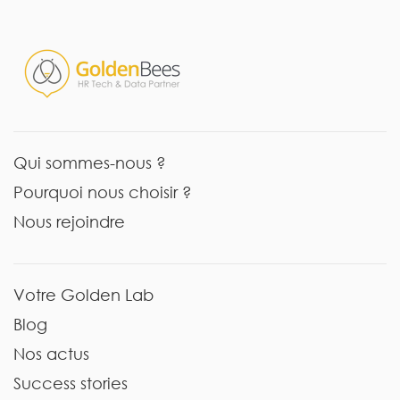
Qui sommes-nous ?
Pourquoi nous choisir ?
Nous rejoindre
Votre Golden Lab
Blog
Nos actus
Success stories