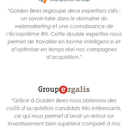
"Golden Bees regroupe deux expertises clés :
un savoir-faire dans le domaine du
webmarketing et une connaissance de
l’écosystème RH. Cette double expertise nous
permet de travailler en bonne intelligence et
d’optimiser en temps réel nos campagnes
d’acquisition."
"Grâce à Golden Bees nous obtenons des
coûts d’acquisition candidats très intéressants,
ce qui nous permet d’avoir un retour sur
investissement bien supérieur comparé à nos