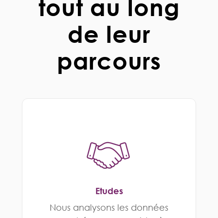
tout au long
de leur
parcours
Etudes
Nous analysons les données