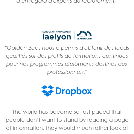
à un regard d'experts du recrutement."
"Golden Bees nous a permis d'obtenir des leads
qualifiés sur des profils de formations continues
pour nos programmes diplômants destinés aux
professionnels."
The world has become so fast paced that
people don’t want to stand by reading a page
of information, they would much rather look at