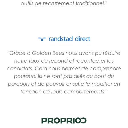
outils de recrutement traditionnel."
"Grâce à Golden Bees nous avons pu réduire
notre taux de rebond et recontacter les
candidats. Cela nous permet de comprendre
pourquoi ils ne sont pas allés au bout du
parcours et de pouvoir ensuite le modifier en
fonction de leurs comportements."