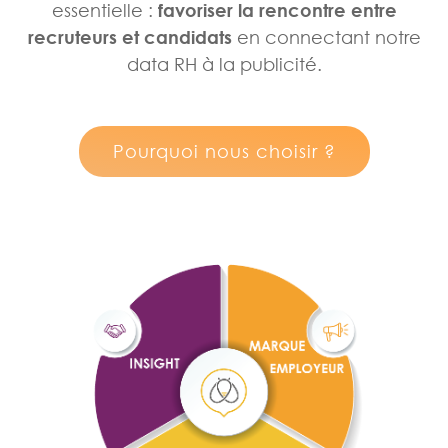
essentielle :
favoriser la rencontre entre
recruteurs et candidats
en connectant notre
data RH à la publicité.
Pourquoi nous choisir ?