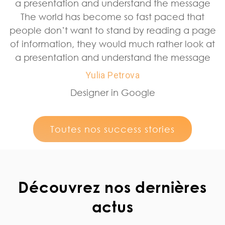
a presentation and understand the message
The world has become so fast paced that
people don’t want to stand by reading a page
of information, they would much rather look at
a presentation and understand the message
Yulia Petrova
Designer in Google
Toutes nos success stories
Découvrez nos dernières
actus