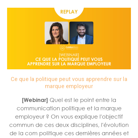
Ce que la politique peut vous apprendre sur la
marque employeur
[Webinar]
Quel est le point entre la
communication politique et la marque
employeur ? On vous explique l'objectif
commun de ces deux disciplines, l'évolution
de la com politique ces dernières années et