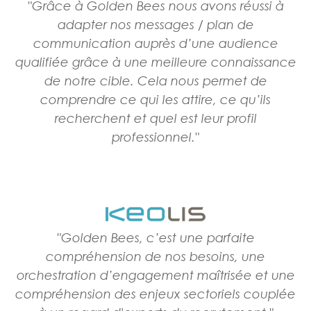
"Grâce à Golden Bees nous avons réussi à
adapter nos messages / plan de
communication auprès d’une audience
qualifiée grâce à une meilleure connaissance
de notre cible. Cela nous permet de
comprendre ce qui les attire, ce qu’ils
recherchent et quel est leur profil
professionnel."
"Golden Bees, c’est une parfaite
compréhension de nos besoins, une
orchestration d’engagement maîtrisée et une
compréhension des enjeux sectoriels couplée