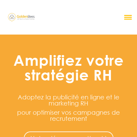
Amplifiez votre
stratégie RH
Adoptez la publicité en ligne et le
marketing RH
pour
optimiser
vos campagnes de
recrutement