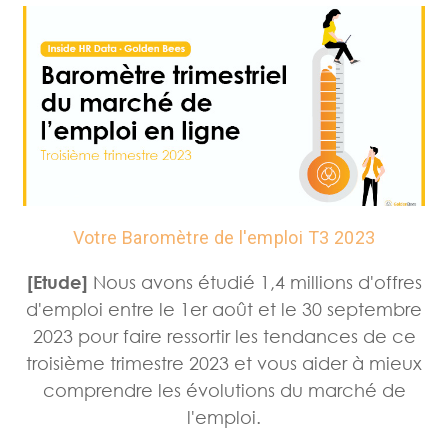
Votre Baromètre de l'emploi T3 2023
[Etude]
Nous avons étudié 1,4 millions d'offres
d'emploi entre le 1er août et le 30 septembre
2023 pour faire ressortir les tendances de ce
troisième trimestre 2023 et vous aider à mieux
comprendre les évolutions du marché de
l'emploi.