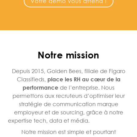
Votre démo vous attend !
Notre mission
Depuis 2015, Golden Bees, filiale de Figaro
Classifieds,
place les RH au cœur de la
performance
de l’entreprise.
Nous
permettons aux recruteurs
d’optimiser leur
stratégie de communication marque
employeur et de sourcing, grâce à no
tre
expertise tech, data et média.
Notre mission est simple et pourtant