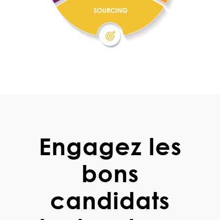
Engagez les
bons
candidats