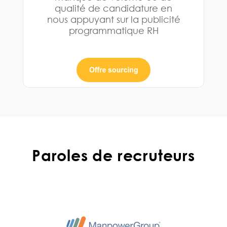
qualité de candidature en
nous appuyant sur la publicité
programmatique RH
Paroles de recruteurs