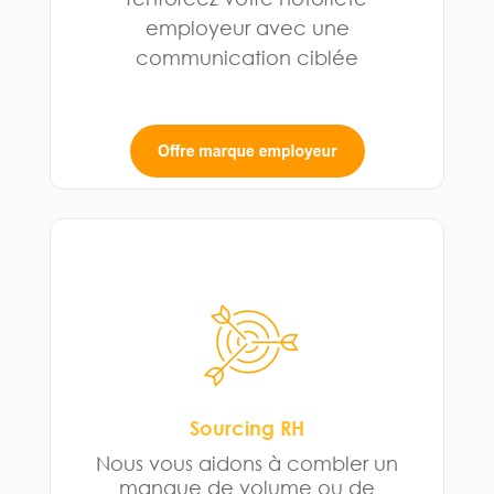
employeur avec une
communication ciblée
Sourcing RH
Nous vous aidons à combler un
manque de volume ou de