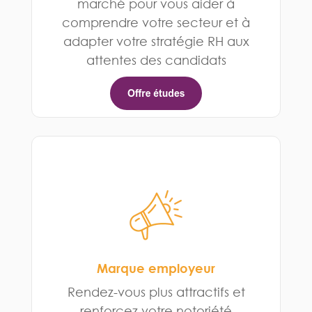
marché pour vous aider à
comprendre votre secteur et à
adapter votre stratégie RH aux
attentes des candidats
Marque employeur
Rendez-vous plus attractifs et
renforcez votre notoriété