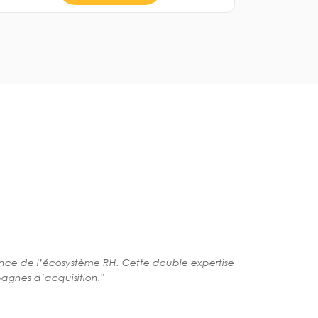
ance de l’écosystème RH. Cette double expertise
agnes d’acquisition."