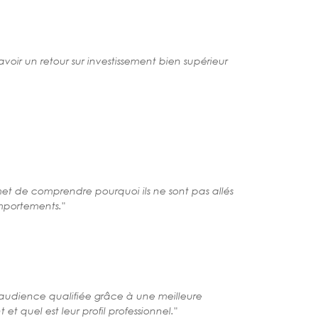
oir un retour sur investissement bien supérieur
et de comprendre pourquoi ils ne sont pas allés
mportements."
udience qualifiée grâce à une meilleure
 quel est leur profil professionnel."