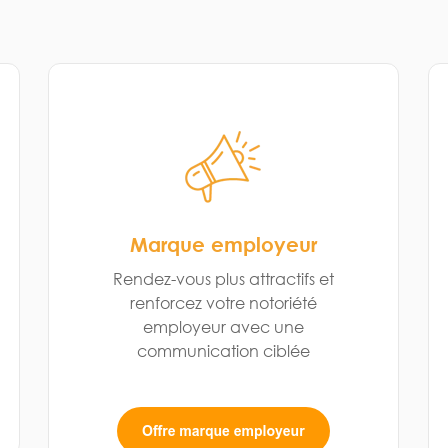
Marque employeur
Rendez-vous plus attractifs et
renforcez votre notoriété
employeur avec une
communication ciblée