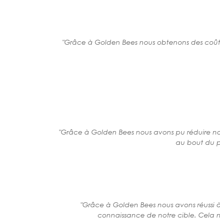
"Grâce à Golden Bees nous obtenons des coûts d
"Grâce à Golden Bees nous avons pu réduire not
au bout du p
"Grâce à Golden Bees nous avons réussi
connaissance de notre cible. Cela no