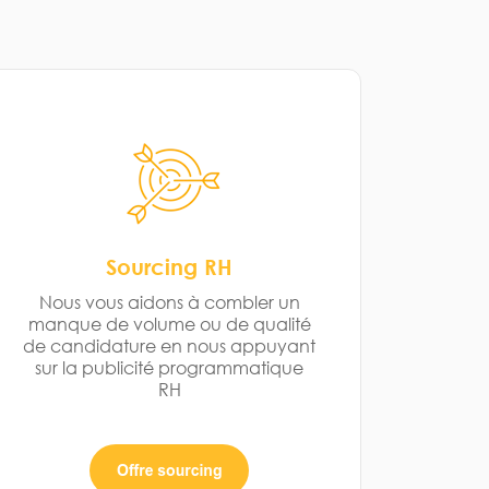
Sourcing RH
Nous vous aidons à combler un
manque de volume ou de qualité
de candidature en nous appuyant
sur la publicité programmatique
RH