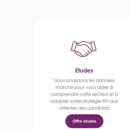
Etudes
Nous analysons les données
marché pour vous aider à
comprendre votre secteur et à
adapter votre stratégie RH aux
attentes des candidats